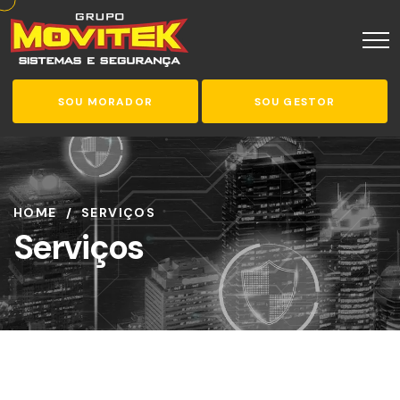
SOU MORADOR
SOU GESTOR
HOME
SERVIÇOS
Serviços