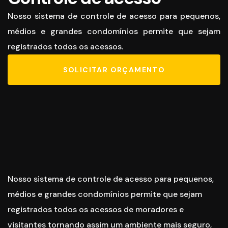
Nosso sistema de controle de acesso para pequenos,
médios e grandes condomínios permite que sejam
registrados todos os acessos.
SOLICITAR ORÇAMENTO
Nosso sistema de controle de acesso para pequenos,
médios e grandes condomínios permite que sejam
registrados todos os acessos de moradores e
visitantes tornando assim um ambiente mais seguro,