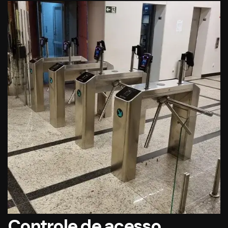
Controle de acesso