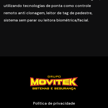
utilizando tecnologias de ponta como controle
remoto anti clonagem, leitor de tag de pedestre,
sistema sem parar ou leitora biométrica/facial.
Política de privacidade